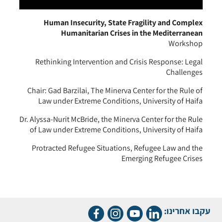
Human Insecurity, State Fragility and Complex
Humanitarian Crises in the Mediterranean
Workshop
Rethinking Intervention and Crisis Response: Legal
Challenges
Chair: Gad Barzilai, The Minerva Center for the Rule of
Law under Extreme Conditions, University of Haifa
Dr. Alyssa-Nurit McBride, the Minerva Center for the Rule
of Law under Extreme Conditions, University of Haifa
Protracted Refugee Situations, Refugee Law and the
Emerging Refugee Crises
עקבו אחרינו: