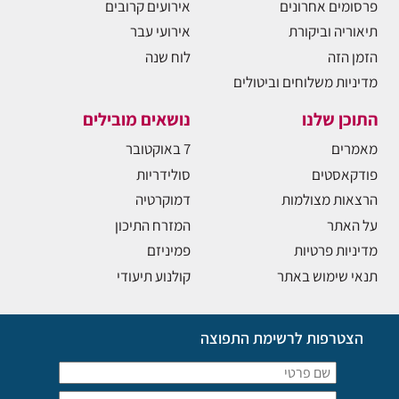
פרסומים אחרונים
אירועים קרובים
תיאוריה וביקורת
אירועי עבר
הזמן הזה
לוח שנה
מדיניות משלוחים וביטולים
התוכן שלנו
נושאים מובילים
מאמרים
7 באוקטובר
פודקאסטים
סולידריות
הרצאות מצולמות
דמוקרטיה
על האתר
המזרח התיכון
מדיניות פרטיות
פמיניזם
תנאי שימוש באתר
קולנוע תיעודי
הצטרפות לרשימת התפוצה