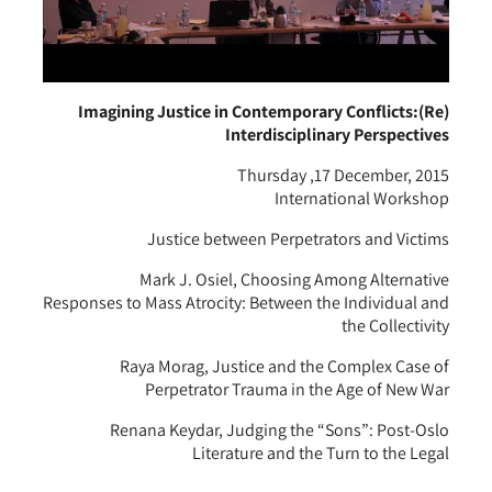
(Re)Imagining Justice in Contemporary Conflicts:
Interdisciplinary Perspectives
Thursday ,17 December, 2015
International Workshop
Justice between Perpetrators and Victims
Mark J. Osiel, Choosing Among Alternative
Responses to Mass Atrocity: Between the Individual and
the Collectivity
Raya Morag, Justice and the Complex Case of
Perpetrator Trauma in the Age of New War
Renana Keydar, Judging the “Sons”: Post-Oslo
Literature and the Turn to the Legal