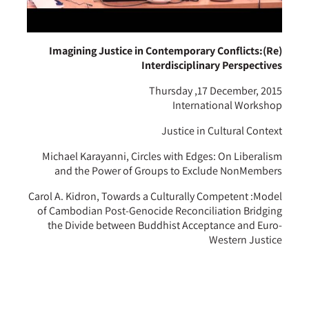
(Re)Imagining Justice in Contemporary Conflicts:
Interdisciplinary Perspectives
Thursday ,17 December, 2015
International Workshop
Justice in Cultural Context
Michael Karayanni, Circles with Edges: On Liberalism
and the Power of Groups to Exclude NonMembers
Carol A. Kidron, Towards a Culturally Competent :Model
of Cambodian Post-Genocide Reconciliation Bridging
the Divide between Buddhist Acceptance and Euro-
Western Justice