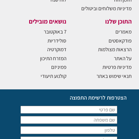
מדיניות משלוחים וביטולים
התוכן שלנו
נושאים מובילים
מאמרים
7 באוקטובר
פודקאסטים
סולידריות
הרצאות מצולמות
דמוקרטיה
על האתר
המזרח התיכון
מדיניות פרטיות
פמיניזם
תנאי שימוש באתר
קולנוע תיעודי
הצטרפות לרשימת התפוצה