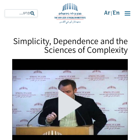
Ar
En
|
Simplicity, Dependence and the
Sciences of Complexity