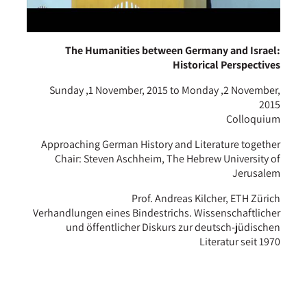
The Humanities between Germany and Israel:
Historical Perspectives
Sunday ,1 November, 2015 to Monday ,2 November,
2015
Colloquium
Approaching German History and Literature together
Chair: Steven Aschheim, The Hebrew University of
Jerusalem
Prof. Andreas Kilcher, ETH Zürich
Verhandlungen eines Bindestrichs. Wissenschaftlicher
und öffentlicher Diskurs zur deutsch-jüdischen
Literatur seit 1970