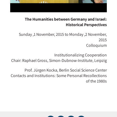
The Humanities between Germany and Israel:
Historical Perspectives
Sunday ,1 November, 2015 to Monday ,2 November,
2015
Colloquium
Institutionalizing Cooperation
Chair: Raphael Gross, Simon-Dubnow-Institute, Leipzig
Prof. Jürgen Kocka, Berlin Social Science Center
Contacts and Institutions: Some Personal Recollections
of the 1980s