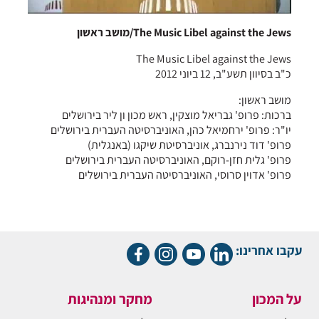
The Music Libel against the Jews/מושב ראשון
The Music Libel against the Jews
כ"ב בסיוון תשע"ב, 12 ביוני 2012
מושב ראשון:
ברכות: פרופ' גבריאל מוצקין, ראש מכון ון ליר בירושלים
יו"ר: פרופ' ירחמיאל כהן, האוניברסיטה העברית בירושלים
פרופ' דוד נירנברג, אוניברסיטת שיקגו (באנגלית)
פרופ' גלית חזן-רוקם, האוניברסיטה העברית בירושלים
פרופ' אדוין סרוסי, האוניברסיטה העברית בירושלים
עקבו אחרינו:
על המכון
מחקר ומנהיגות