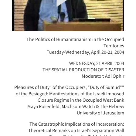
The Politics of Humanitarianism in the Occupied
Territories
Tuesday-Wednesday, April 20-21, 2004
WEDNESDAY, 21 APRIL 2004
THE SPATIAL PRODUCTION OF DISASTER
Moderator: Adi Ophir
"Pleasures of Duty" of the Occupiers, "Duty of Sumud"
of the Besieged: Manifestations of the Israeli Imposed
Closure Regime in the Occupied West Bank
Maya Rosenfeld, Machsom Watch & The Hebrew
University of Jerusalem
The Catastrophic Implications of Incarceration:
Theoretical Remarks on Israel's Separation Wall