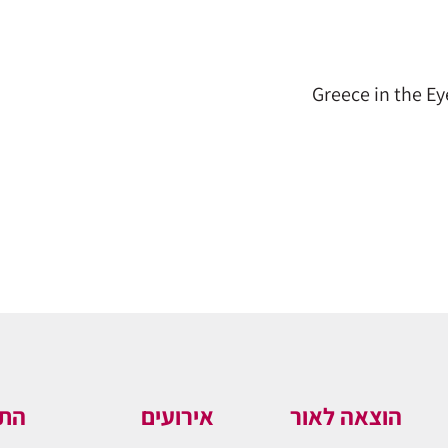
Greece in the Ey
הוצאה לאור
אירועים
התו