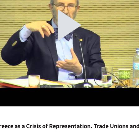
Greece as a Crisis of Representation. Trade Unions a