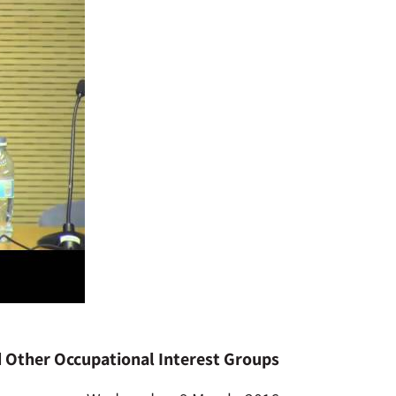
nd Other Occupational Interest Groups