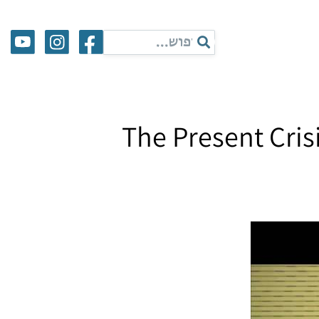
The Present Crisi