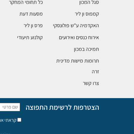
סגל המכון
כל תחומי המחקר
קמפוס ון ליר
מסעות דעת
האקדמיה ע"ש פולונסקי
פרס ון ליר
אירוח כנסים ואירועים
קולנוע תיעודי
תמיכה במכון
תרומות מישות מדינית
זרה
צרו קשר
הצטרפות לרשימת התפוצה
קראתי א