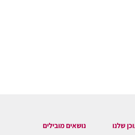
כן שלנו
נושאים מובילים