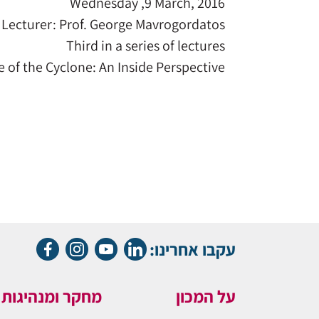
Wednesday ,9 March, 2016
Lecturer: Prof. George Mavrogordatos
Third in a series of lectures
e of the Cyclone: An Inside Perspective
עקבו אחרינו:
על המכון
מחקר ומנהיגות