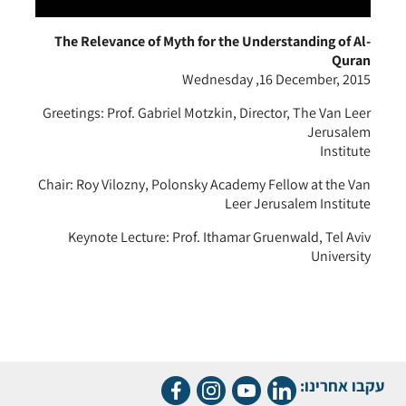
The Relevance of Myth for the Understanding of Al-
Quran
Wednesday ,16 December, 2015
Greetings: Prof. Gabriel Motzkin, Director, The Van Leer
Jerusalem
Institute
Chair: Roy Vilozny, Polonsky Academy Fellow at the Van
Leer Jerusalem Institute
Keynote Lecture: Prof. Ithamar Gruenwald, Tel Aviv
University
עקבו אחרינו: