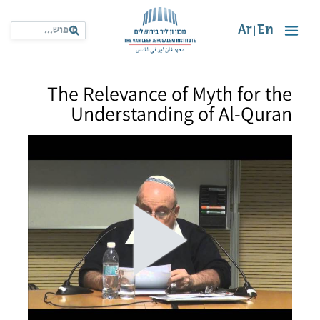
Ar
En
|
The Relevance of Myth for the
Understanding of Al-Quran