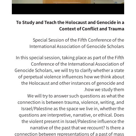
To Study and Teach the Holocaust and Genocide in a
Context of Conflict and Trauma
Special Session of the Fifth Conference of the
International Association of Genocide Scholars
In this special session, taking place as part of the Fifth
Conference of the International Association of
Genocide Scholars, we will try to clarify whether a state
of perpetual violence influences how we think about
the Holocaust and other instances of genocide and
how we study them.
We will try to answer such questions as what the
connection is between trauma, violence, writing, and
Israel/Palestine as the space we live in, whether the
questions are interpretive, narrative, or ethical. Does
the violent present in Israel/Palestine influence the
narrative of the past that we recount? Is there a
connection between representations of a past of mass