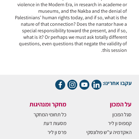
violence in the Modern Era, in research in academe or
museums, and the Nakba and the denial of
Palestinians’ human rights today, and if so, what is the
nature of that connection? Does the narrator have a
special responsibility toward the present, and if so,
what is it? Or perhaps we must ask totally different
questions, even questions that negate the validity of
this session.
עקבו אחרינו:
על המכון
מחקר ומנהיגות
סגל המכון
כל תחומי המחקר
קמפוס ון ליר
מסעות דעת
האקדמיה ע"ש פולונסקי
פרס ון ליר