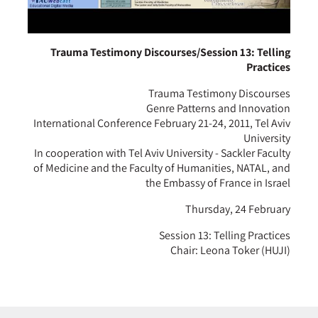
Trauma Testimony Discourses/Session 13: Telling
Practices
Trauma Testimony Discourses
Genre Patterns and Innovation
International Conference February 21-24, 2011, Tel Aviv
University
In cooperation with Tel Aviv University - Sackler Faculty
of Medicine and the Faculty of Humanities, NATAL, and
the Embassy of France in Israel
Thursday, 24 February
Session 13: Telling Practices
Chair: Leona Toker (HUJI)