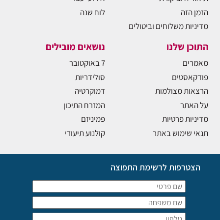
הזמן הזה
לוח שנה
מדיניות משלוחים וביטולים
התוכן שלנו
נושאים מובילים
מאמרים
7 באוקטובר
פודקאסטים
סולידריות
הרצאות מצולמות
דמוקרטיה
על האתר
המזרח התיכון
מדיניות פרטיות
פמיניזם
תנאי שימוש באתר
קולנוע תיעודי
הצטרפות לרשימת התפוצה