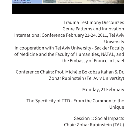
Trauma Testimony Discourses
Genre Patterns and Innovation
International Conference February 21-24, 2011, Tel Aviv
University
In cooperation with Tel Aviv University - Sackler Faculty
of Medicine and the Faculty of Humanities, NATAL, and
the Embassy of France in Israel
Conference Chairs: Prof. Michèle Bokobza Kahan & Dr.
Zohar Rubinstein (Tel Aviv University)
Monday, 21 February
The Specificity of TTD - From the Common to the
Unique
Session 1: Social Impacts
Chair: Zohar Rubinstein (TAU)