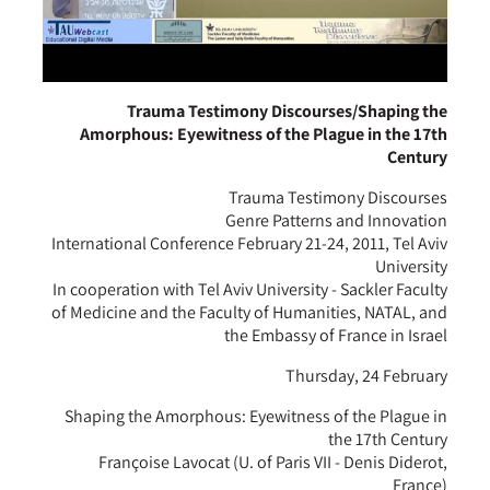
Trauma Testimony Discourses/Shaping the
Amorphous: Eyewitness of the Plague in the 17th
Century
Trauma Testimony Discourses
Genre Patterns and Innovation
International Conference February 21-24, 2011, Tel Aviv
University
In cooperation with Tel Aviv University - Sackler Faculty
of Medicine and the Faculty of Humanities, NATAL, and
the Embassy of France in Israel
Thursday, 24 February
Shaping the Amorphous: Eyewitness of the Plague in
the 17th Century
Françoise Lavocat (U. of Paris VII - Denis Diderot,
France)