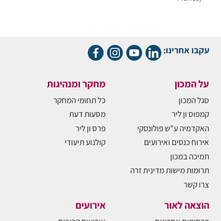
עקבו אחרינו:
על המכון
מחקר ומנהיגות
סגל המכון
כל תחומי המחקר
קמפוס ון ליר
מסעות דעת
האקדמיה ע"ש פולונסקי
פרס ון ליר
אירוח כנסים ואירועים
קולנוע תיעודי
תמיכה במכון
תרומות מישות מדינית זרה
צרו קשר
הוצאה לאור
אירועים