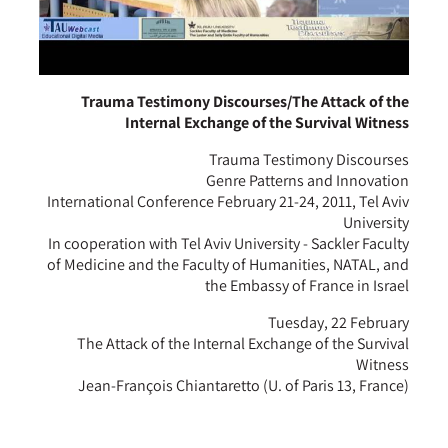
Trauma Testimony Discourses/The Attack of the
Internal Exchange of the Survival Witness
Trauma Testimony Discourses
Genre Patterns and Innovation
International Conference February 21-24, 2011, Tel Aviv
University
In cooperation with Tel Aviv University - Sackler Faculty
of Medicine and the Faculty of Humanities, NATAL, and
the Embassy of France in Israel
Tuesday, 22 February
The Attack of the Internal Exchange of the Survival
Witness
Jean-François Chiantaretto (U. of Paris 13, France)