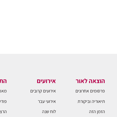
הוצאה לאור
אירועים
התו
פרסומים אחרונים
אירועים קרובים
מאמ
תיאוריה וביקורת
אירועי עבר
פודק
הזמן הזה
לוח שנה
הרצא