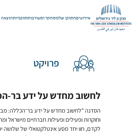
אירועים
התוכן שלנו
מחקר ומעורבות
תוכניות
הוצאה 
פרויקט
לחשוב מחדש על ידע בר-ה
הסדנה "לחשוב מחדש על ידע בר־הכללה: מבט
וחוקרות ופעילים ופעילות חברתיים מישראל 
לקדם, חוו יחד מסע אינטלקטואלי של שלושה 