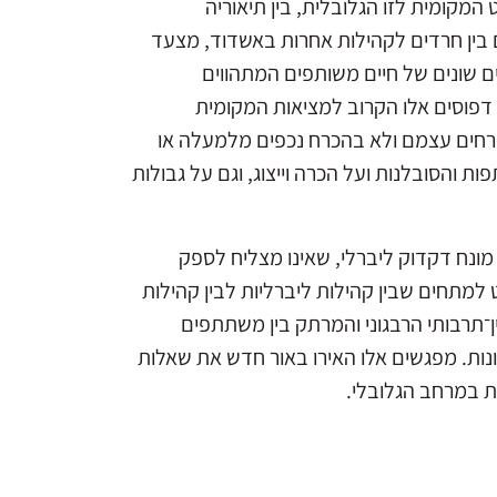
המקומית לזו הגלובלית, בין תיאוריה
ם בין חרדים לקהילות אחרות באשדוד, מצעד
ים שונים של חיים משותפים המתהווים
 דפוסים אלו הקרוב למציאות המקומית
האזרחים עצמם ולא בהכרח נכפים מלמעלה או
ת והסובלנות ועל הכרה וייצוג, וגם על גבולות
מונח דקדוק ליברלי, שאינו מצליח לספק
מתחים שבין קהילות ליברליות לבין קהילות
־תרבותי הרבגוני והמרתק בין משתתפים
שונות. מפגשים אלו האירו באור חדש את שאלות
ת במרחב הגלובלי.