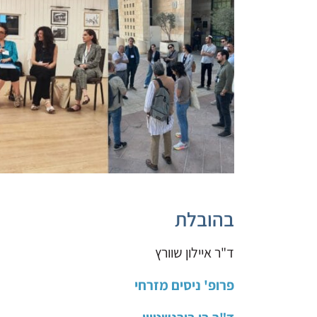
בהובלת
ד"ר איילון שוורץ
פרופ' ניסים מזרחי