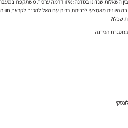
בין השאלות שנדונו בסדנה: איזו דרמה ערכית משתקפת במעבר 
יוונית מאמצעי לכריתת ברית עם האל להכנה לקראת חוויה מיס
 שכלו?
מסגרת הסדנה
נסקי