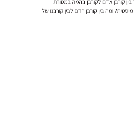
בין קורבן אדם לקורבן בהמה במסורת
טית? ומה בין קורבן הדם לבין קורבנו של