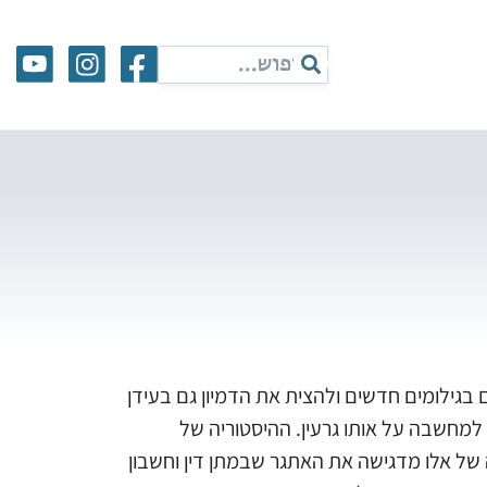
 בגילומים חדשים ולהצית את הדמיון גם בעידן
יחס לטרנסצנדנטי כעוגן למחשבה על אותו גרעין. ההיסטוריה של
של אלו מדגישה את האתגר שבמתן דין וחשבון