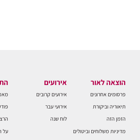
הוצאה לאור
אירועים
התו
פרסומים אחרונים
אירועים קרובים
מאמ
תיאוריה וביקורת
אירועי עבר
פודק
הזמן הזה
לוח שנה
הרצא
מדיניות משלוחים וביטולים
על 