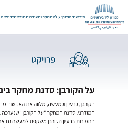
אירועים
התוכן שלנו
מחקר ומעורבות
תוכניות
הוצאה 
פרויקט
על הקורבן: סדנת מחקר בינ
הקורבן, כרעיון וכמעשה, מלווה את האנושות מר
התמורות ברעיון הקורבן משקפת למעשה גם את 