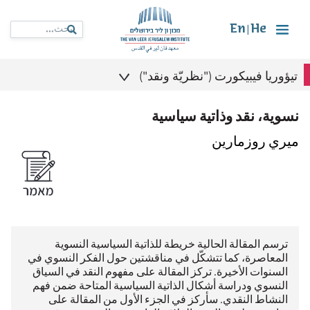
En
He
|
تيؤوريا فيبيكورت ("نظريّة ونقد")
نسوية، نقد وذاتية سياسية
ميري روزمارين
ترسم المقالة الحالية خريطة للذاتية السياسية النسوية
المعاصرة، كما تتشكّل في مناقشتين حول الفكر النسوي في
السنوات الأخيرة. تركز المقالة على مفهوم النقد في السياق
النسوي ودراسة أشكال الذاتية السياسية المتاحة ضمن فهم
النشاط النقدي. سأركز في الجزء الأول من المقالة على