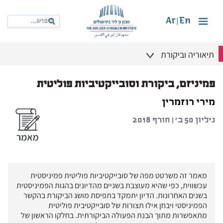
Ar
En
|
תיאוריה וביקורת
פמיניזם, ביקורת וסובייקטיביות פוליטית
מירי רוזמרין
גיליון 50 ב' | חורף 2018
מאמר זה משרטט מפה של סובייקטיביות פוליטית פמיניסטית
עכשווית, כפי שהיא מעוצבת בשניים מהדיונים בהגות הפמיניסטית
בשנים האחרונות. הדיון יתמקד בתפיסת מושג הביקורת בהקשר
הפמיניסטי ויבחן אילו תצורות של סובייקטיבית פוליטית
מתאפשרות מתוך הבנת הפעולה הביקורתית. בחלקו הראשון של