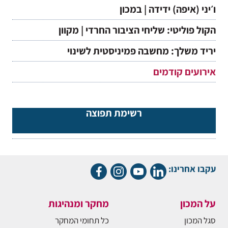
ו׳יני (איפה) ידידה | במכון
הקול פוליטי: שליחי הציבור החרדי | מקוון
יריד משלך: מחשבה פמיניסטית לשינוי
אירועים קודמים
רשימת תפוצה
עקבו אחרינו:
על המכון
מחקר ומנהיגות
סגל המכון
כל תחומי המחקר