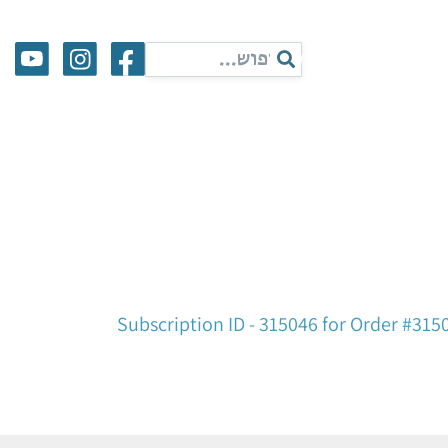
Subscription ID - 315046 for Order #315