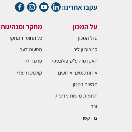
עקבו אחרינו:
על המכון
מחקר ומנהיגות
סגל המכון
כל תחומי המחקר
קמפוס ון ליר
מסעות דעת
האקדמיה ע"ש פולונסקי
פרס ון ליר
אירוח כנסים ואירועים
קולנוע תיעודי
תמיכה במכון
תרומות מישות מדינית
זרה
צרו קשר