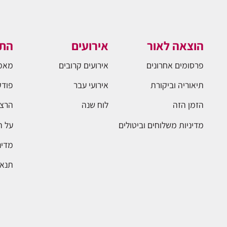
הוצאה לאור
אירועים
התו
פרסומים אחרונים
אירועים קרובים
מאמ
תיאוריה וביקורת
אירועי עבר
פודק
הזמן הזה
לוח שנה
הרצא
מדיניות משלוחים וביטולים
על 
מדינ
תנאי