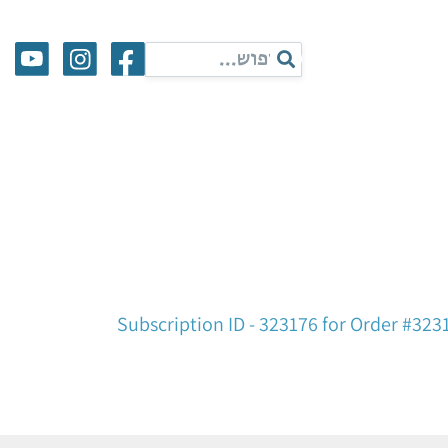
Subscription ID - 323176 for Order #323