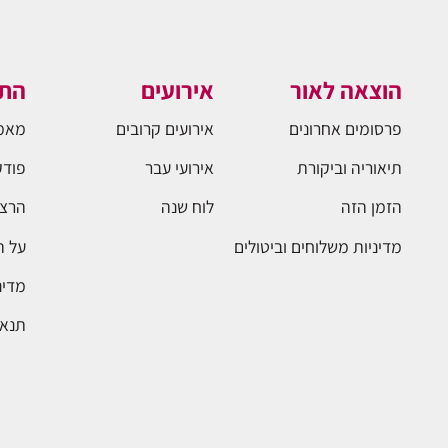
הוצאה לאור
אירועים
התו
פרסומים אחרונים
אירועים קרובים
מאמ
תיאוריה וביקורת
אירועי עבר
פודק
הזמן הזה
לוח שנה
הרצא
מדיניות משלוחים וביטולים
על 
מדינ
תנאי