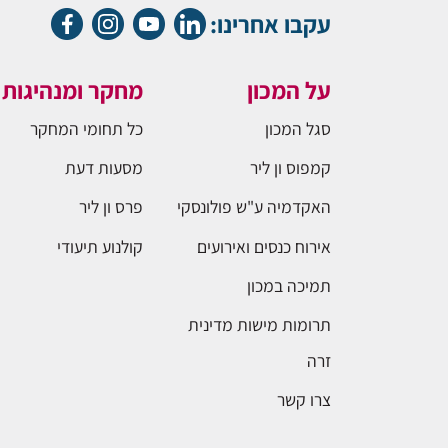
עקבו אחרינו:
על המכון
מחקר ומנהיגות
סגל המכון
כל תחומי המחקר
קמפוס ון ליר
מסעות דעת
האקדמיה ע"ש פולונסקי
פרס ון ליר
אירוח כנסים ואירועים
קולנוע תיעודי
תמיכה במכון
תרומות מישות מדינית
זרה
צרו קשר