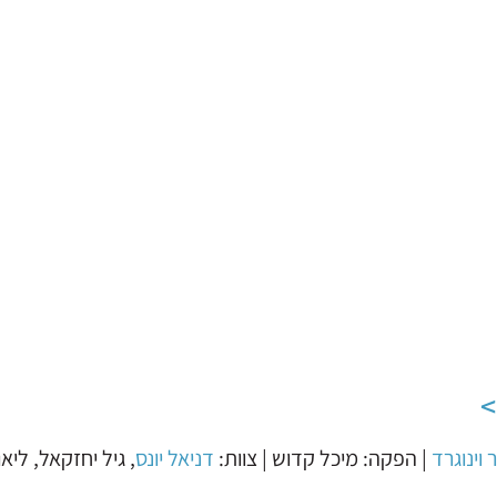
וינוגרד
| הפקה: מיכל קדוש | צוות:
דניאל יונס
, גיל יחזקאל, ליא