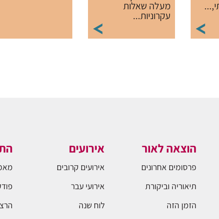
...
מעלה שאלות
עקרוניות...
הוצאה לאור
אירועים
התו
פרסומים אחרונים
אירועים קרובים
מאמ
תיאוריה וביקורת
אירועי עבר
פודק
הזמן הזה
לוח שנה
הרצא