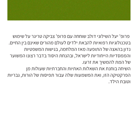
פרופ’ יעל השילוני דולב שוחחה עם פרופ’ צביקה טריגר על שימוש
בטכנולוגיות רפואיות להבאת ילדים לעולם מהורים שאינם בין החיים.
נדון בהאצה של התופעה מאז המלחמה, בגישות המשפטיות
והממסדיות הייחודיות לישראל, ובהנחת היסוד בדבר רצונו המשוער
של המת להמשיך את זרעו.
השיחה בוחנת את השאלות האתיות והחברתיות שעולות מן
הפרקטיקה הזו, ואת המשמעות שלה עבור תפיסות של הורות, גבריות
וטובת הילד.