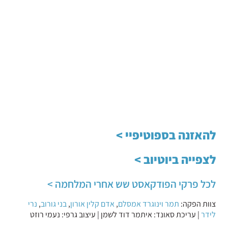
להאזנה בספוטיפיי >
לצפייה ביוטיוב >
לכל פרקי הפודקאסט שש אחרי המלחמה >
צוות הפקה:
תמר וינוגרד אמסלם
,
אדם קלין אורון
,
בני גורוב
,
נרי
לידר
| עריכת סאונד: איתמר דוד לשמן | עיצוב גרפי: נעמי רוזט