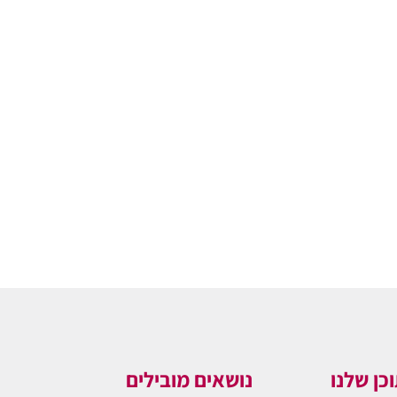
כן שלנו
נושאים מובילים