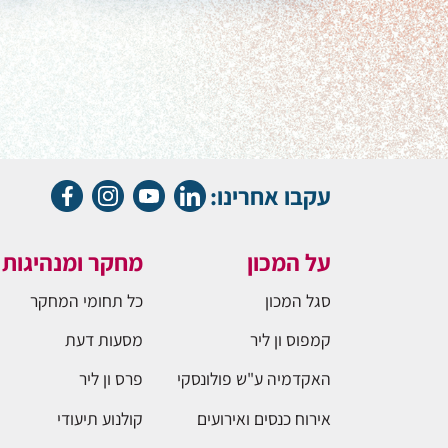
עקבו אחרינו:
על המכון
מחקר ומנהיגות
סגל המכון
כל תחומי המחקר
קמפוס ון ליר
מסעות דעת
האקדמיה ע"ש פולונסקי
פרס ון ליר
אירוח כנסים ואירועים
קולנוע תיעודי