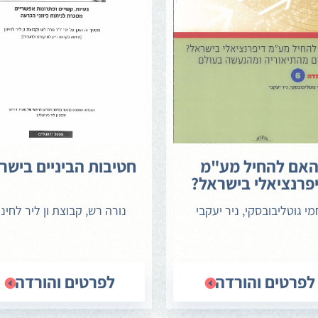
אם להחיל מע"מ
חטיבות הביניים בישר
פרנציאלי בישראל?
מי גוטליבובסקי, ניר יעקבי
נורה רש, קבוצת ון ליר לחינו
לפרטים והורדה
לפרטים והורדה