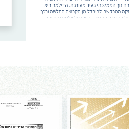
החינוך הממלכתי בעיר מעורבת. הדילמה היא
קה המבקשת להיבדל מן הקבוצה החלשה ובכך
על הקבוצה החלשה, הוא בעל אלמנט כפייתי