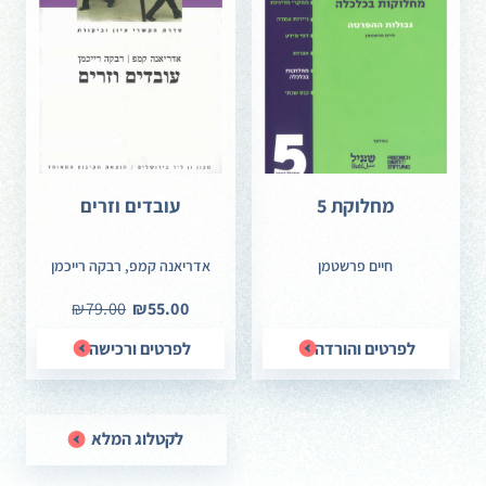
מחלוקת 5
עובדים וזרים
חיים פרשטמן
אדריאנה קמפ, רבקה רייכמן
₪79.00
₪55.00
לפרטים והורדה
לפרטים ורכישה
לקטלוג המלא