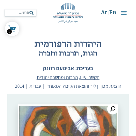
Ar
En
|
0
היהדות הרפורמית
הגות, תרבות וחברה
בעריכת: אבינועם רוזנק
הקשרי עיון
,
תרבות ומחשבה יהודית
הוצאת מכון ון ליר והוצאת הקיבוץ המאוחד
עברית
2014