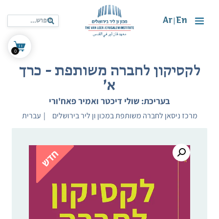
Ar
En
|
0
לקסיקון לחברה משותפת - כרך
א'
בעריכת: שולי דיכטר ואמיר פאח'ורי
מרכז ניסאן לחברה משותפת במכון ון ליר בירושלים
עברית