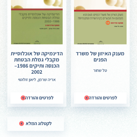
מענק האיזון של משרד
הדינמיקה של אוכלוסיית
הפנים
מקבלי גמלת הבטחת
הכנסה ותיקים 1986–
טל שחור
2002
אריה שרמן, ליאון זולוטוי
לפרטים והורדה
לפרטים והורדה
לקטלוג המלא