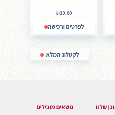
₪20.00
לפרטים ורכישה
לקטלוג המלא
כן שלנו
נושאים מובילים