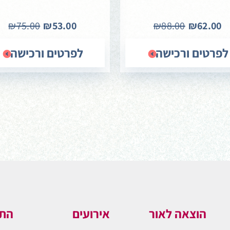
₪75.00
₪53.00
₪88.00
₪62.00
לפרטים ורכישה
לפרטים ורכישה
הוצאה לאור
אירועים
התו