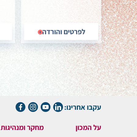
לפרטים והורדה
עקבו אחרינו:
על המכון
מחקר ומנהיגות