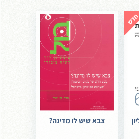
ון
צבא שיש לו מדינה?