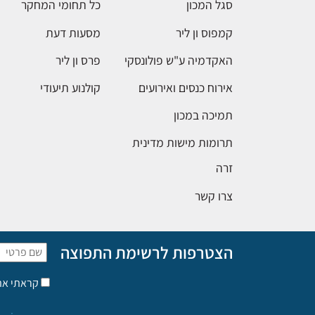
סגל המכון
כל תחומי המחקר
קמפוס ון ליר
מסעות דעת
האקדמיה ע"ש פולונסקי
פרס ון ליר
אירוח כנסים ואירועים
קולנוע תיעודי
תמיכה במכון
תרומות מישות מדינית
זרה
צרו קשר
הצטרפות לרשימת התפוצה
קראתי א