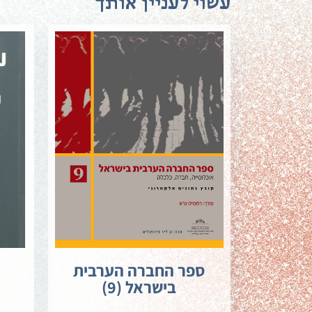
עשוי לעניין אותך
ספר החברה הערבית
בישראל (9)