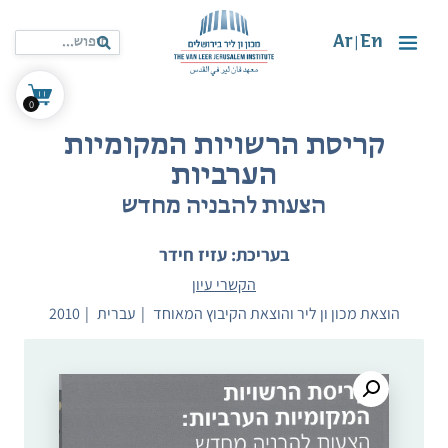
Ar
En
|
0
קריסת הרשויות המקומיות
הערביות
הצעות להבניה מחדש
בעריכת: עזיז חידר
הקשרי עיון
הוצאת מכון ון ליר והוצאת הקיבוץ המאוחד
עברית
2010