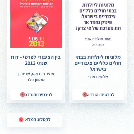
מלוניות ליולדות בבתי
בין הציבורי לפרטי - דוח
חולים כלליים ציבוריים
שנתי 2013
בישראל
אמיר פז-פוקס, שרית בן
שלומית אבני
שמחון-פלג
לפרטים והורדה
לפרטים והורדה
לקטלוג המלא