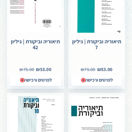
תיאוריה וביקורת | גיליון
תיאוריה וביקורת | גיליון
42
7
₪75.00
₪53.00
₪75.00
₪53.00
לפרטים ורכישה
לפרטים ורכישה