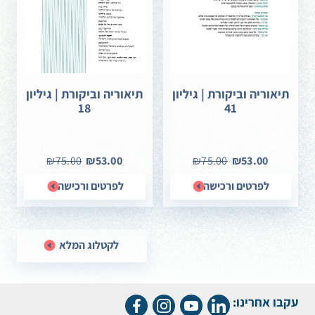
תיאוריה וביקורת | גיליון
תיאוריה וביקורת | גיליון
18
41
₪75.00
₪53.00
₪75.00
₪53.00
לפרטים ורכישה
לפרטים ורכישה
לקטלוג המלא
עקבו אחרינו: