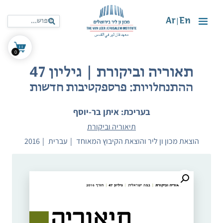
Ar
En
|
0
תאוריה וביקורת | גיליון 47
ההתנחלויות: פרספקטיבות חדשות
בעריכת: איתן בר-יוסף
תיאוריה וביקורת
הוצאת מכון ון ליר והוצאת הקיבוץ המאוחד
עברית
2016