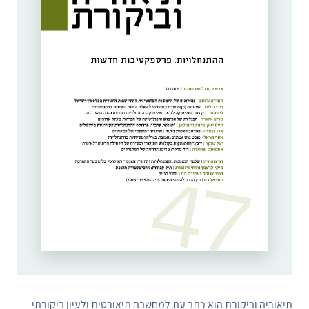
תיאוריה וביקורת
הוא כתב עת למחשבה תיאורטית ולעיון ביקורתי