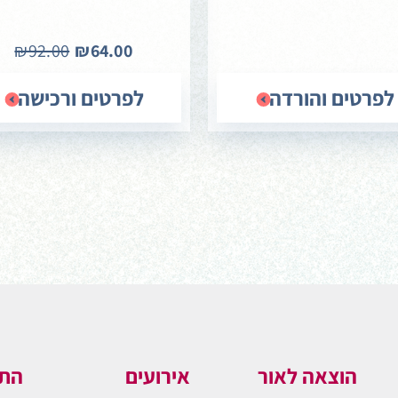
₪92.00
₪64.00
לפרטים והורדה
לפרטים ורכישה
הוצאה לאור
אירועים
התו