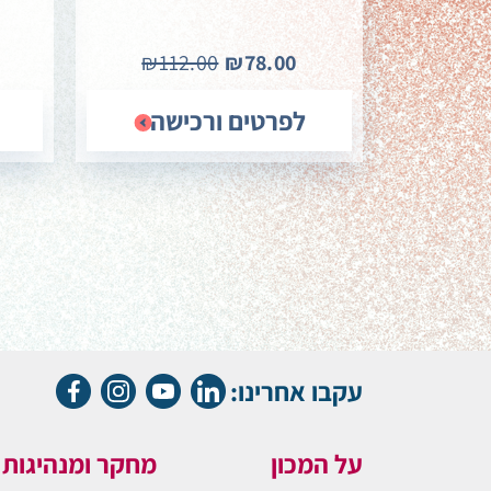
₪112.00
₪78.00
לפרטים ורכישה
עקבו אחרינו:
על המכון
מחקר ומנהיגות