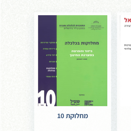
מחלוקת 10