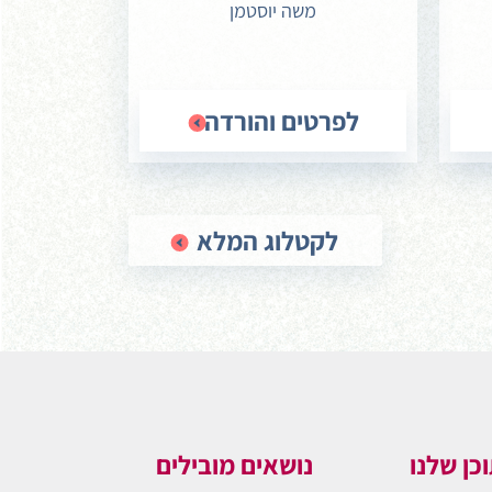
משה יוסטמן
לפרטים והורדה
לקטלוג המלא
כן שלנו
נושאים מובילים