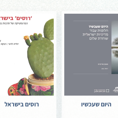
היום שעכשיו
רוסים בישראל