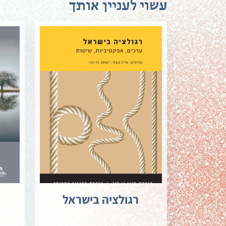
עשוי לעניין אותך
רגולציה בישראל