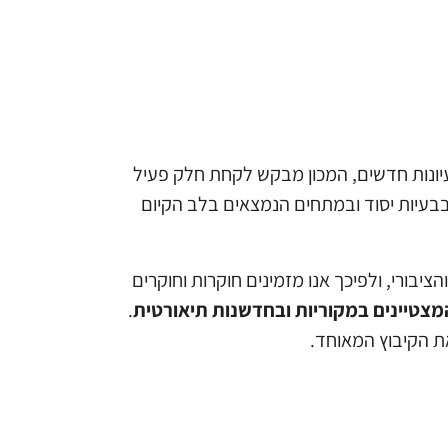
עיונות חדשים, המכון מבקש לקחת חלק פעיל
בבעיות יסוד ובמתחים הנמצאים בלב הקיום
יבורי, ולפיכך אנו מזמינים חוקרות וחוקרים
 המצטיינים במקוריות ובחדשנות תיאורטית
.
את הקיבוץ המאוחד.