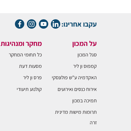
עקבו אחרינו:
על המכון
מחקר ומנהיגות
סגל המכון
כל תחומי המחקר
קמפוס ון ליר
מסעות דעת
האקדמיה ע"ש פולונסקי
פרס ון ליר
אירוח כנסים ואירועים
קולנוע תיעודי
תמיכה במכון
תרומות מישות מדינית
זרה