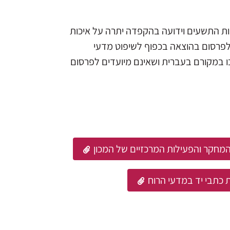
ות התשעים וידועה בהקפדה יתרה על איכות
 לפרסום בהוצאה בכפוף לשיפוט מדעי
בו במקורם בעברית ושאינם מיועדים לפרסום
המחקר והפעילות המרכזיים של המכון
 כתבי יד במדעי הרוח