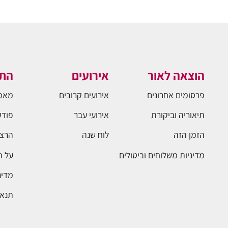
הוצאה לאור
אירועים
התו
פרסומים אחרונים
אירועים קרובים
מאמ
תיאוריה וביקורת
אירועי עבר
פודק
הזמן הזה
לוח שנה
הרצא
מדיניות משלוחים וביטולים
על 
מדינ
תנאי