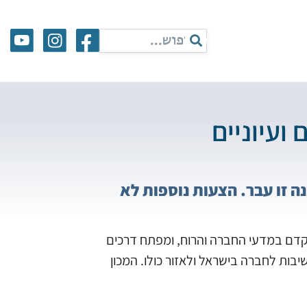
ועיוניים
ה זו עבר. הצעות נוספות לא
תקדם במדעי החברה והרוח, ומפתח דרכים
שיבות לחברה בישראל ולאזור כולו. המכון