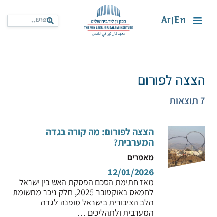
Ar
En
|
הצצה לפורום
7 תוצאות
הצצה לפורום: מה קורה בגדה
המערבית?
מאמרים
12/01/2026
מאז חתימת הסכם הפסקת האש בין ישראל
לחמאס באוקטובר 2025, חלק ניכר מתשומת
הלב הציבורית בישראל מופנה לגדה
המערבית ולתהליכים …