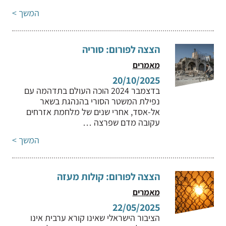
המשך >
הצצה לפורום: סוריה
מאמרים
20/10/2025
בדצמבר 2024 הוכה העולם בתדהמה עם
נפילת המשטר הסורי בהנהגת בשאר
אל-אסד, אחרי שנים של מלחמת אזרחים
עקובה מדם שפרצה …
המשך >
הצצה לפורום: קולות מעזה
מאמרים
22/05/2025
הציבור הישראלי שאינו קורא ערבית אינו