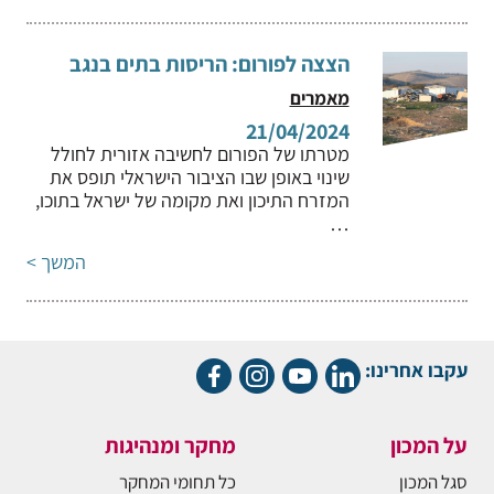
הצצה לפורום: הריסות בתים בנגב
מאמרים
21/04/2024
מטרתו של הפורום לחשיבה אזורית לחולל
שינוי באופן שבו הציבור הישראלי תופס את
המזרח התיכון ואת מקומה של ישראל בתוכו,
…
המשך >
עקבו אחרינו:
על המכון
מחקר ומנהיגות
סגל המכון
כל תחומי המחקר