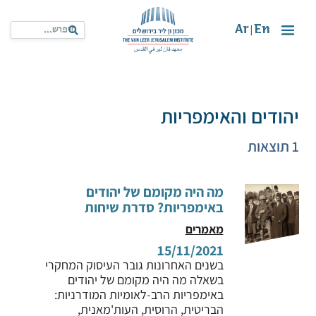
Ar
En
|
יהודים והאימפריות
1 תוצאות
מה היה מקומם של יהודים
באימפריות? סדרת שיחות
מאמרים
15/11/2021
בשנים האחרונות גובר העיסוק המחקרי
בשאלה מה היה מקומם של יהודים
באימפריות הרב-לאומיות המודרניות:
הבריטית, הרוסית, העות'מאנית,