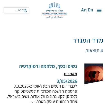
Ar
En
|
מדד המגדר
4 תוצאות
נשים וכסף, מלחמה ודמוקרטיה
מאמרים
3/05/2026
לכבוד יום הנשים הבינלאומי ב-8.3.2026
פרסמה הלשכה המרכזית לסטטיסטיקה
(למ"ס) לקט נתונים על אודות נשים בישראל.
אחד הנתונים עוסק בשכר: …