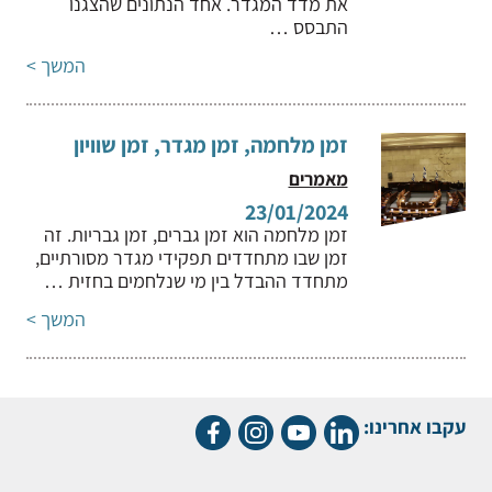
את מדד המגדר. אחד הנתונים שהצגנו
התבסס …
המשך >
זמן מלחמה, זמן מגדר, זמן שוויון
מאמרים
23/01/2024
זמן מלחמה הוא זמן גברים, זמן גבריות. זה
זמן שבו מתחדדים תפקידי מגדר מסורתיים,
מתחדד ההבדל בין מי שנלחמים בחזית …
המשך >
עקבו אחרינו: