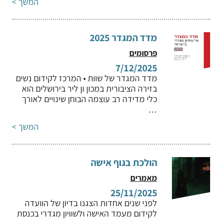
המשך >
מדד המגדר 2025
פרסומים
7/12/2025
מדד המגדר של שוות • המרכז לקידום נשים
בזירה הציבורית במכון ון ליר בירושלים הוא
כלי מדידה רב עוצמה הבוחן שינויים לאורך
…
המשך >
הולכת בגוף אישה
מאמרים
25/11/2025
לפני שנים אחדות הצגנו בדיון של הוועדה
לקידום מעמד האישה ולשוויון מגדרי בכנסת