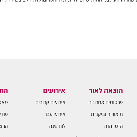
הוצאה לאור
אירועים
התו
פרסומים אחרונים
אירועים קרובים
מאמ
תיאוריה וביקורת
אירועי עבר
פודק
הזמן הזה
לוח שנה
הרצא