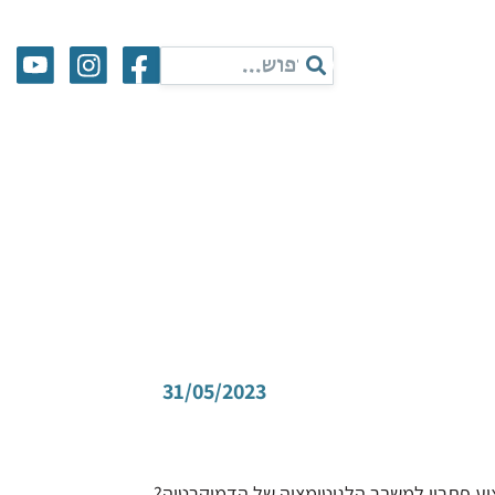
31/05/2023
יע פתרון למשבר הלגיטימציה של הדמוקרטיה?