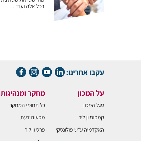
בכל אלה ועוד …
עקבו אחרינו:
על המכון
מחקר ומנהיגות
סגל המכון
כל תחומי המחקר
קמפוס ון ליר
מסעות דעת
האקדמיה ע"ש פולונסקי
פרס ון ליר