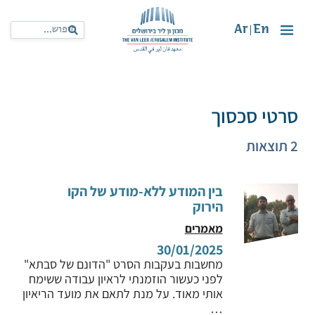
Ar
En
|
סרטי סכסוך
2 תוצאות
בין המודע ללא-מודע של הקו
הירוק
מאמרים
30/01/2025
מחשבות בעקבות הסרט "הדונם של סבתא"
לפני כעשור הוזמנתי לראיון עבודה ששימח
אותי מאוד. על מנת לתאם את מועד הריאיון
…