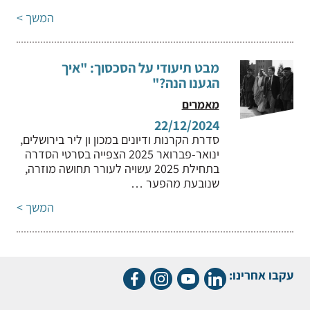
המשך >
מבט תיעודי על הסכסוך: "איך
הגענו הנה?"
מאמרים
22/12/2024
סדרת הקרנות ודיונים במכון ון ליר בירושלים,
ינואר-פברואר 2025 הצפייה בסרטי הסדרה
בתחילת 2025 עשויה לעורר תחושה מוזרה,
שנובעת מהפער …
המשך >
עקבו אחרינו: