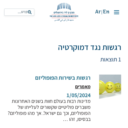
Ar
En
|
רגשות נגד דמוקרטיה
1 תוצאות
רגשות בשירות הפופוליזם
מאמרים
1/05/2024
מדינות רבות בעולם חוות בשנים האחרונות
משברים פוליטיים שקשורים לעלייתו של
הפופוליזם, וכך גם ישראל. אך מהו פופוליזם?
בבסיסו, זהו …