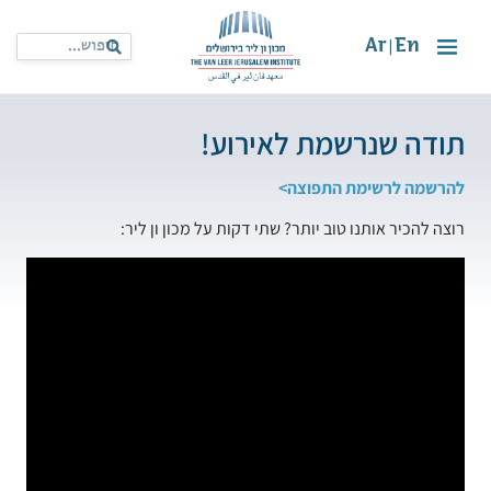
Ar
En
|
תודה שנרשמת לאירוע!
להרשמה לרשימת התפוצה>
רוצה להכיר אותנו טוב יותר? שתי דקות על מכון ון ליר: