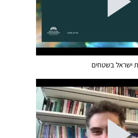
ת ישראל בשטחים