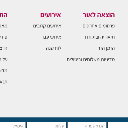
הוצאה לאור
אירועים
התו
פרסומים אחרונים
אירועים קרובים
מאמ
תיאוריה וביקורת
אירועי עבר
פודק
הזמן הזה
לוח שנה
הרצא
מדיניות משלוחים וביטולים
על 
מדינ
תנאי