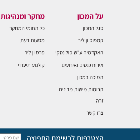
על המכון
מחקר ומנהיגות
סגל המכון
כל תחומי המחקר
קמפוס ון ליר
מסעות דעת
האקדמיה ע"ש פולונסקי
פרס ון ליר
אירוח כנסים ואירועים
קולנוע תיעודי
תמיכה במכון
תרומות מישות מדינית
זרה
צרו קשר
הצטרפות לרשימת התפוצה