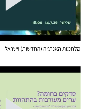
מלחמות האנרגיה (החדשות) וישראל