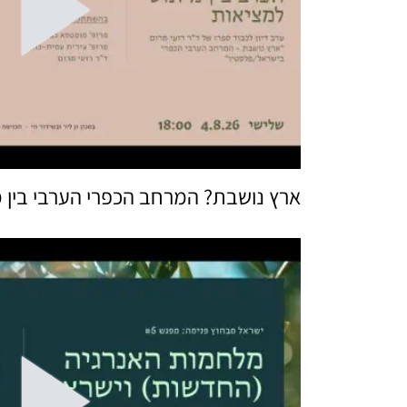
ארץ נושבת? המרחב הכפרי הערבי בין 