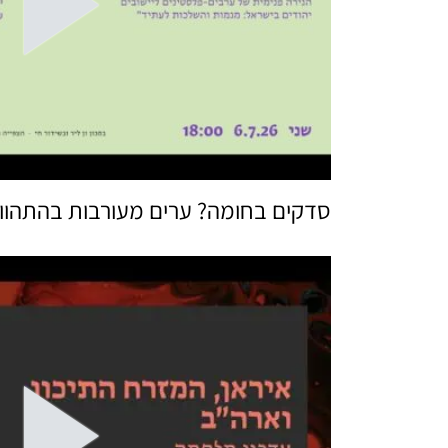
סדקים בחומה? ערים מעורבות בהתהוו