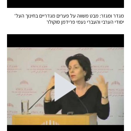
מגדר ומגזר: מבט משווה על פערים מגדריים בחינוך העל־
יסודי הערבי והעברי נעמי פרידמן סוקולר