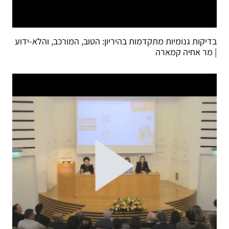
בדיקות גנומיות מתקדמות בהיריון: הטוב, המורכב, והלא-ידוע
| מר אחיה קמארה