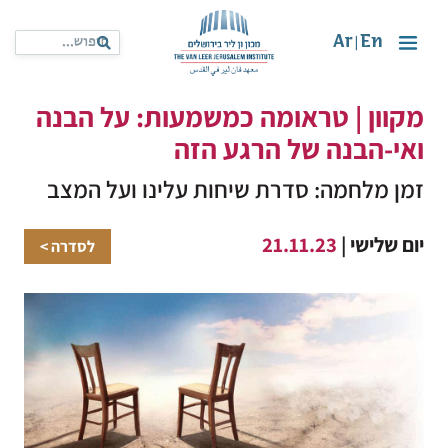
Ar
En
|
מקוון | טראומה כמשמעות: על הבנה
ואי-הבנה של הרגע הזה
זמן מלחמה: סדרת שיחות עלינו ועל המצב
יום שלישי |
21.11.23
לסדרה >