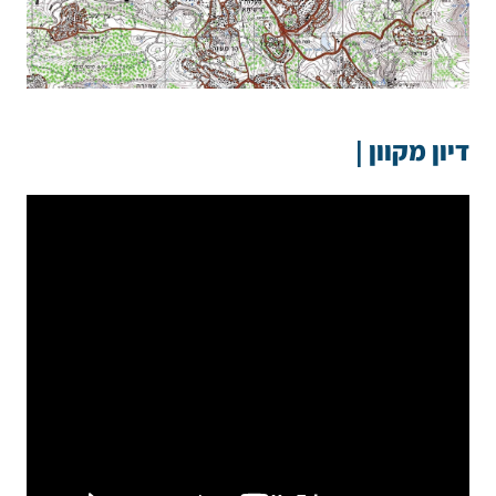
דיון מקוון |