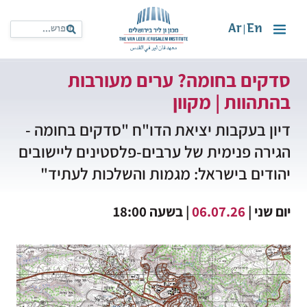
Ar
En
|
סדקים בחומה? ערים מעורבות
בהתהוות | מקוון
דיון בעקבות יציאת הדו"ח "סדקים בחומה -
הגירה פנימית של ערבים-פלסטינים ליישובים
יהודים בישראל: מגמות והשלכות לעתיד"
יום שני |
06.07.26
| בשעה 18:00