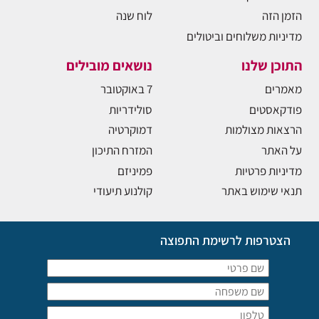
הזמן הזה
לוח שנה
מדיניות משלוחים וביטולים
התוכן שלנו
נושאים מובילים
מאמרים
7 באוקטובר
פודקאסטים
סולידריות
הרצאות מצולמות
דמוקרטיה
על האתר
המזרח התיכון
מדיניות פרטיות
פמיניזם
תנאי שימוש באתר
קולנוע תיעודי
הצטרפות לרשימת התפוצה