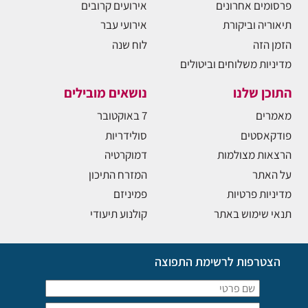
פרסומים אחרונים
אירועים קרובים
תיאוריה וביקורת
אירועי עבר
הזמן הזה
לוח שנה
מדיניות משלוחים וביטולים
התוכן שלנו
נושאים מובילים
מאמרים
7 באוקטובר
פודקאסטים
סולידריות
הרצאות מצולמות
דמוקרטיה
על האתר
המזרח התיכון
מדיניות פרטיות
פמיניזם
תנאי שימוש באתר
קולנוע תיעודי
הצטרפות לרשימת התפוצה