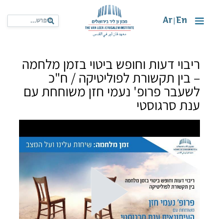
Ar
En
|
ריבוי דעות וחופש ביטוי בזמן מלחמה
– בין תקשורת לפוליטיקה / ח"כ
לשעבר פרופ' נעמי חזן משוחחת עם
ענת סרגוסטי