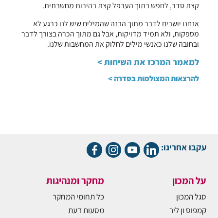
קצת סדר, לחפש בתוך הערפל קצת בהירות מחשבתית.
אנחנו יושבים לדבר מתוך הבנה שהמילים שיש לנו כרגע לא
מספקות, ולא תמיד מדויקות, אבל גם מתוך הכרה בצורך לדבר
ובחובה שלנו כאנשי מילים לחלוק את המחשבות שלנו.
למאמר המרכז את השיחות >
להרצאות המצולמות בסדרה >
עקבו אחרינו:
על המכון
מחקר ומנהיגות
סגל המכון
כל תחומי המחקר
קמפוס ון ליר
מסעות דעת