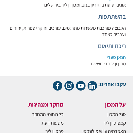
אוניברסיטת בן גוריון בנגב ומכון ון ליר בירושלים
בהשתתפות
הקבוצה מורכבת מעשרות מתרגמים, עורכים וחוקרי ספרות, יהודים
וערבים כאחד
ריכוז ותיאום
חנאן סעדי
מכון ון ליר בירושלים
עקבו אחרינו:
על המכון
מחקר ומנהיגות
סגל המכון
כל תחומי המחקר
קמפוס ון ליר
מסעות דעת
האקדמיה ע"ש פולונסקי
פרס ון ליר