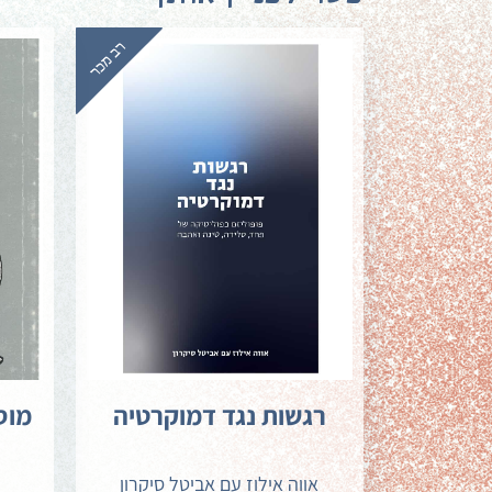
רגשות נגד דמוקרטיה
מוס
אווה אילוז עם אביטל סיקרון