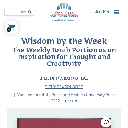
Ar
En
|
0
Wisdom by the Week
The Weekly Torah Portion as an
Inspiration for Thought and
Creativity
בעריכת: נפתלי רוטנברג
תרבות ומחשבה יהודית
Van Leer Institute Press and Yeshiva University Press
אנגלית
2012