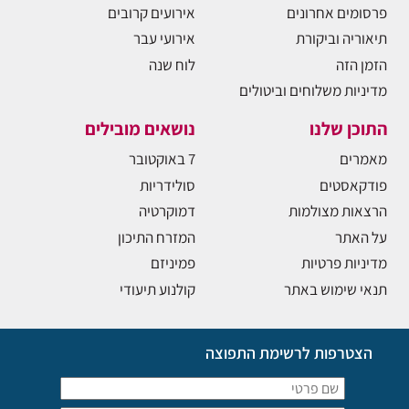
פרסומים אחרונים
אירועים קרובים
תיאוריה וביקורת
אירועי עבר
הזמן הזה
לוח שנה
מדיניות משלוחים וביטולים
התוכן שלנו
נושאים מובילים
מאמרים
7 באוקטובר
פודקאסטים
סולידריות
הרצאות מצולמות
דמוקרטיה
על האתר
המזרח התיכון
מדיניות פרטיות
פמיניזם
תנאי שימוש באתר
קולנוע תיעודי
הצטרפות לרשימת התפוצה