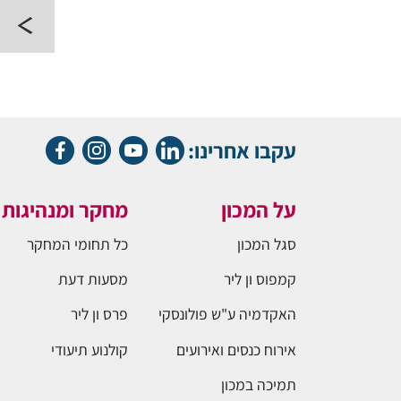
עקבו אחרינו:
על המכון
מחקר ומנהיגות
סגל המכון
כל תחומי המחקר
קמפוס ון ליר
מסעות דעת
האקדמיה ע"ש פולונסקי
פרס ון ליר
אירוח כנסים ואירועים
קולנוע תיעודי
תמיכה במכון